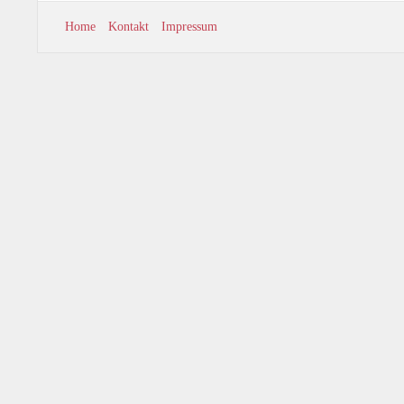
Home
Kontakt
Impressum