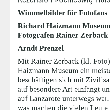
Wimmelbilder für Fotofans
Richard Haizmann Museum in
Fotografen Rainer Zerback
Arndt Prenzel
Mit Rainer Zerback (kl. Foto)
Haizmann Museum ein meisterh
beschäftigen sich mit Zivilis
auf besondere Art einfängt un
auf Lanzarote unterwegs war,
was machen die vielen Leute 