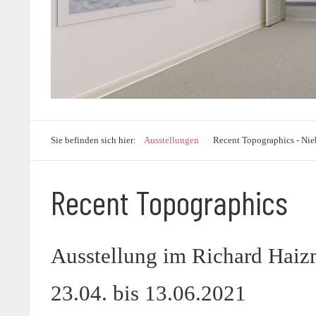
Sie befinden sich hier:
Ausstellungen
/
Recent Topographics - Nie
Recent Topographics
Ausstellung im Richard Hai
23.04. bis 13.06.2021