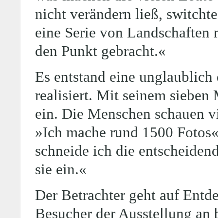
nicht verändern ließ, switch
eine Serie von Landschaften 
den Punkt gebracht.«
Es entstand eine unglaublich 
realisiert. Mit seinem sieben
ein. Die Menschen schauen vi
»Ich mache rund 1500 Fotos«,
schneide ich die entscheide
sie ein.«
Der Betrachter geht auf Entde
Besucher der Ausstellung an 