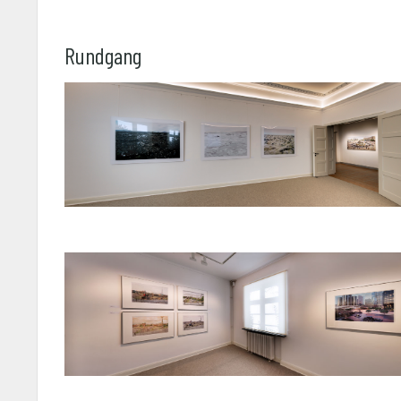
Rundgang