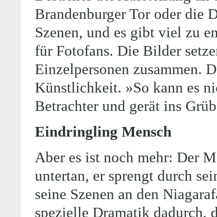
Brandenburger Tor oder die D
Szenen, und es gibt viel zu
für Fotofans. Die Bilder set
Einzelpersonen zusammen. Da
Künstlichkeit. »So kann es ni
Betrachter und gerät ins Grüb
Eindringling Mensch
Aber es ist noch mehr: Der M
untertan, er sprengt durch se
seine Szenen an den Niagarafä
spezielle Dramatik dadurch, 