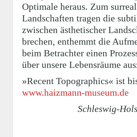
Optimale heraus. Zum surreal
Landschaften tragen die subt
zwischen ästhetischer Landsc
brechen, enthemmt die Aufmer
beim Betrachter einen Proze
über unsere Lebensräume aus
»Recent Topographics« ist bi
www.haizmann-museum.de
Schleswig-Hols