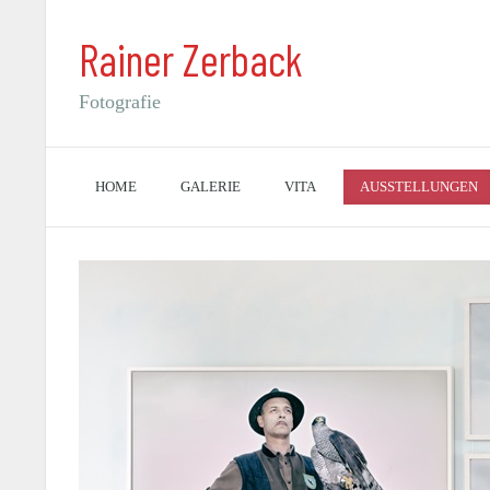
Rainer Zerback
Fotografie
HOME
GALERIE
VITA
AUSSTELLUNGEN