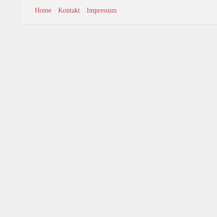
Home
Kontakt
Impressum