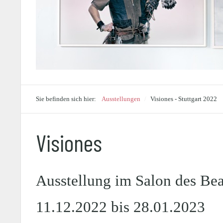
Sie befinden sich hier:
Ausstellungen
/
Visiones - Stuttgart 2022
Visiones
Ausstellung im Salon des Beau
11.12.2022 bis 28.01.2023