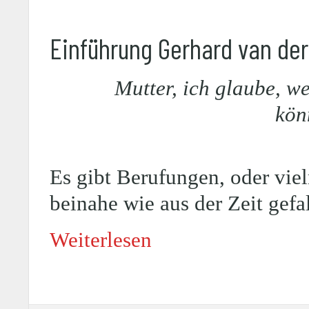
Einführung Gerhard van der
Mutter, ich glaube, w
kön
Es gibt Berufungen, oder vie
beinahe wie aus der Zeit gefa
Weiterlesen