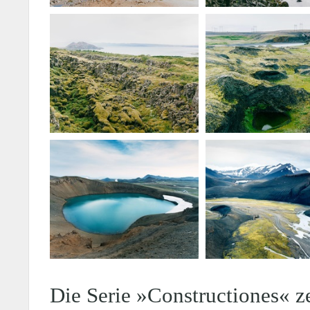
Die Serie »Constructiones« z