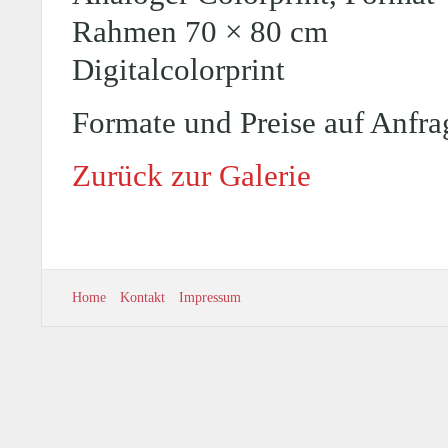
Rahmen 70 × 80 cm
Digitalcolorprint
Formate und Preise auf Anfrag
Zurück zur Galerie
Home
Kontakt
Impressum