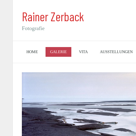
Rainer Zerback
Fotografie
HOME
GALERIE
VITA
AUSSTELLUNGEN