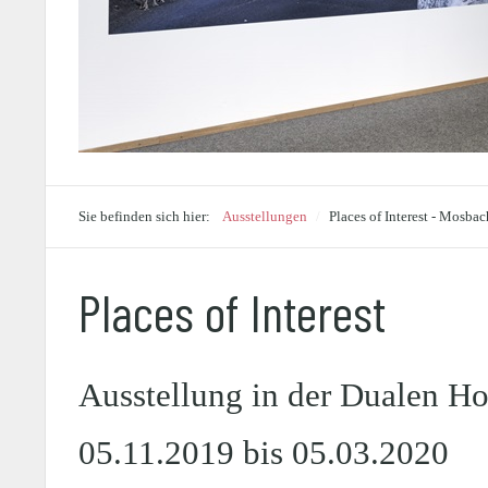
Sie befinden sich hier:
Ausstellungen
/
Places of Interest - Mosba
Places of Interest
Ausstellung in der Dualen 
05.11.2019 bis 05.03.2020