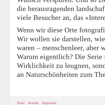
die herausragenden landschaf
viele Besucher an, das »Intere
Wenn wir diese Orte fotografi
Wir wollen sie darstellen, wie
waren – menschenleer, aber wi
Warum eigentlich? Die Serie »
Wirklichkeit zu leugnen, son
an Naturschönheiten zum Th
Home
Kontakt
Impressum