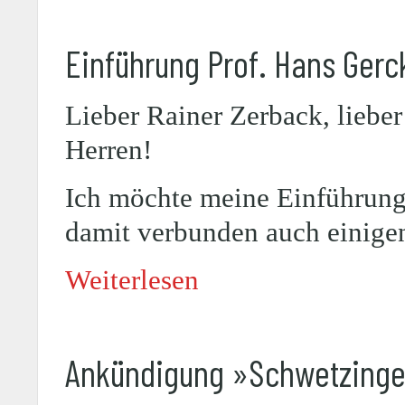
Einführung Prof. Hans Gerc
Lieber Rainer Zerback, lieb
Herren!
Ich möchte meine Einführung
damit verbunden auch einige
Weiterlesen
Ankündigung »Schwetzinge