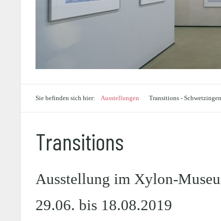
Sie befinden sich hier:
Ausstellungen
/
Transitions - Schwetzinge
Transitions
Ausstellung im Xylon-Museu
29.06. bis 18.08.2019