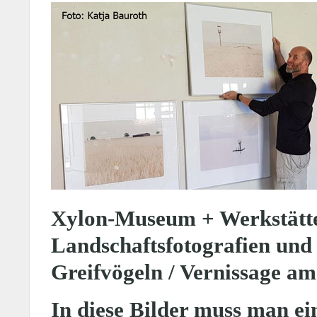
Xylon-Museum + Werkstätten
Landschaftsfotografien und
Greifvögeln / Vernissage a
In diese Bilder muss man e