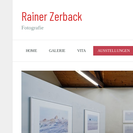
Rainer Zerback
Fotografie
HOME
GALERIE
VITA
AUSSTELLUNGEN