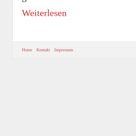
Weiterlesen
Home
Kontakt
Impressum